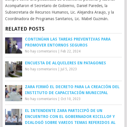
Acompañaron el Secretario de Gobierno, Daniel Paredes, la
Subsecretaria de Recursos Humanos, Lic. Alejandra Araujo, y la
Coordinadora de Programas Sanitarios, Lic. Mabel Guzmán.
RELATED POSTS
CONTINÚAN LAS TAREAS PREVENTIVAS PARA
PROMOVER ENTORNOS SEGUROS
No hay comentarios
|
Feb 22, 2024
ENCUESTA DE ALQUILERES EN PATAGONES
No hay comentarios
|
Jul 5, 2023
ZARA FIRMÓ EL DECRETO PARA LA CREACIÓN DEL
INSTITUTO DE CAPACITACIÓN MUNICIPAL
No hay comentarios
|
Oct 10, 2023
EL INTENDENTE ZARA PARTICIPÓ DE UN
ENCUENTRO CON EL GOBERNADOR KICILLOF Y
DIALOGÓ SOBRE VARIOS TEMAS REFERIDOS AL