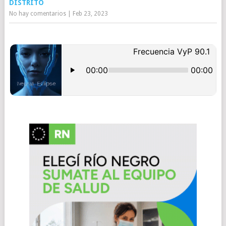
DISTRITO
No hay comentarios
|
Feb 23, 2023