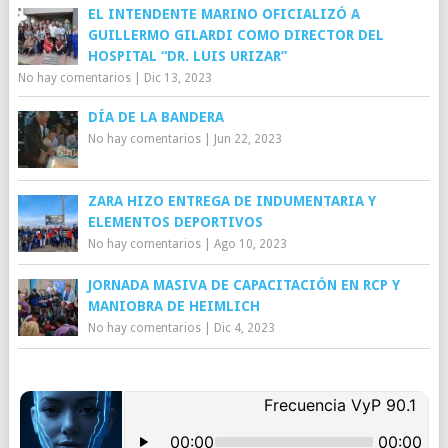
EL INTENDENTE MARINO OFICIALIZÓ A
GUILLERMO GILARDI COMO DIRECTOR DEL
HOSPITAL “DR. LUIS URIZAR”
No hay comentarios
|
Dic 13, 2023
DÍA DE LA BANDERA
No hay comentarios
|
Jun 22, 2023
ZARA HIZO ENTREGA DE INDUMENTARIA Y
ELEMENTOS DEPORTIVOS
No hay comentarios
|
Ago 10, 2023
JORNADA MASIVA DE CAPACITACIÓN EN RCP Y
MANIOBRA DE HEIMLICH
No hay comentarios
|
Dic 4, 2023