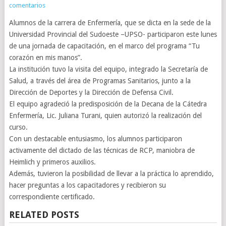
comentarios
Alumnos de la carrera de Enfermería, que se dicta en la sede de la
Universidad Provincial del Sudoeste –UPSO- participaron este lunes
de una jornada de capacitación, en el marco del programa “Tu
corazón en mis manos”.
La institución tuvo la visita del equipo, integrado la Secretaría de
Salud, a través del área de Programas Sanitarios, junto a la
Dirección de Deportes y la Dirección de Defensa Civil.
El equipo agradeció la predisposición de la Decana de la Cátedra
Enfermería, Lic. Juliana Turani, quien autorizó la realización del
curso.
Con un destacable entusiasmo, los alumnos participaron
activamente del dictado de las técnicas de RCP, maniobra de
Heimlich y primeros auxilios.
Además, tuvieron la posibilidad de llevar a la práctica lo aprendido,
hacer preguntas a los capacitadores y recibieron su
correspondiente certificado.
RELATED POSTS