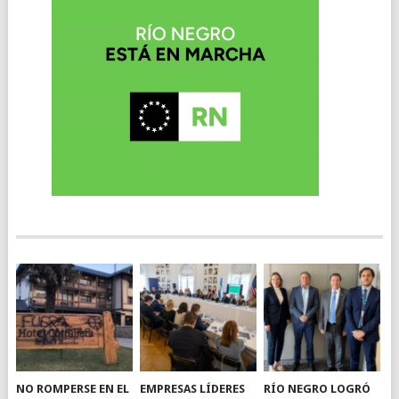
NO ROMPERSE EN EL
EMPRESAS LÍDERES
RÍO NEGRO LOGRÓ