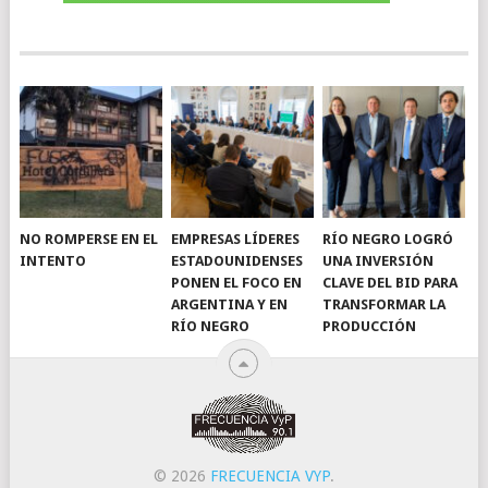
NO ROMPERSE EN EL
EMPRESAS LÍDERES
RÍO NEGRO LOGRÓ
INTENTO
ESTADOUNIDENSES
UNA INVERSIÓN
PONEN EL FOCO EN
CLAVE DEL BID PARA
ARGENTINA Y EN
TRANSFORMAR LA
RÍO NEGRO
PRODUCCIÓN
© 2026
FRECUENCIA VYP
.