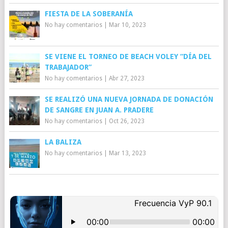
FIESTA DE LA SOBERANÍA
No hay comentarios
|
Mar 10, 2023
SE VIENE EL TORNEO DE BEACH VOLEY “DÍA DEL
TRABAJADOR”
No hay comentarios
|
Abr 27, 2023
SE REALIZÓ UNA NUEVA JORNADA DE DONACIÓN
DE SANGRE EN JUAN A. PRADERE
No hay comentarios
|
Oct 26, 2023
LA BALIZA
No hay comentarios
|
Mar 13, 2023