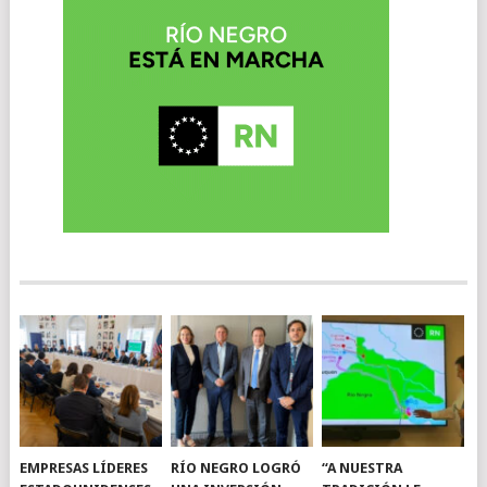
EMPRESAS LÍDERES
RÍO NEGRO LOGRÓ
“A NUESTRA