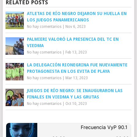
RELATED POSTS
ATLETAS DE RÍO NEGRO DEJARON SU HUELLA EN
LOS JUEGOS PANAMERICANOS
No hay comentarios
|
Nov 6, 2023
PALMIERI VALORÓ LA PRESENCIA DEL TC EN
VIEDMA
No hay comentarios
|
Feb 13, 2023
LA DELEGACIÓN RIONEGRINA FUE NUEVAMENTE
PROTAGONISTA EN LOS EVITA DE PLAYA
No hay comentarios
|
Mar 13, 2023
JUEGOS DE RÍO NEGRO: SE INAUGURARON LAS
FINALES EN VIEDMA Y LAS GRUTAS
No hay comentarios
|
Oct 10, 2023