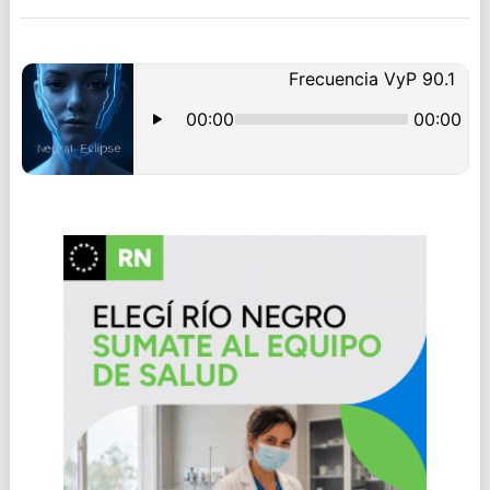
POSTS
NAVIGATION