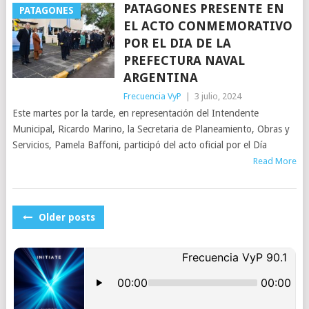
PATAGONES PRESENTE EN
PATAGONES
EL ACTO CONMEMORATIVO
POR EL DIA DE LA
PREFECTURA NAVAL
ARGENTINA
Frecuencia VyP
|
3 julio, 2024
Este martes por la tarde, en representación del Intendente
Municipal, Ricardo Marino, la Secretaria de Planeamiento, Obras y
Servicios, Pamela Baffoni, participó del acto oficial por el Día
Read More
POSTS
Older posts
NAVIGATION