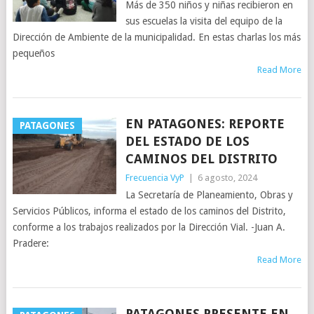
Más de 350 niños y niñas recibieron en
sus escuelas la visita del equipo de la
Dirección de Ambiente de la municipalidad. En estas charlas los más
pequeños
Read More
EN PATAGONES: REPORTE
PATAGONES
DEL ESTADO DE LOS
CAMINOS DEL DISTRITO
Frecuencia VyP
|
6 agosto, 2024
La Secretaría de Planeamiento, Obras y
Servicios Públicos, informa el estado de los caminos del Distrito,
conforme a los trabajos realizados por la Dirección Vial. -Juan A.
Pradere:
Read More
PATAGONES PRESENTE EN