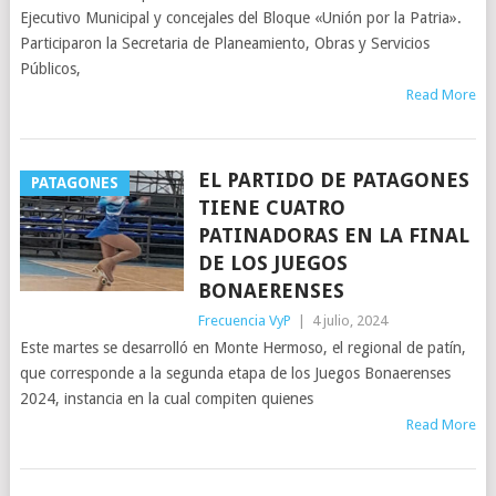
Ejecutivo Municipal y concejales del Bloque «Unión por la Patria».
Participaron la Secretaria de Planeamiento, Obras y Servicios
Públicos,
Read More
EL PARTIDO DE PATAGONES
PATAGONES
TIENE CUATRO
PATINADORAS EN LA FINAL
DE LOS JUEGOS
BONAERENSES
Frecuencia VyP
|
4 julio, 2024
Este martes se desarrolló en Monte Hermoso, el regional de patín,
que corresponde a la segunda etapa de los Juegos Bonaerenses
2024, instancia en la cual compiten quienes
Read More