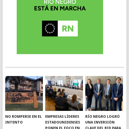
NO ROMPERSE EN EL
EMPRESAS LÍDERES
RÍO NEGRO LOGRÓ
INTENTO
ESTADOUNIDENSES
UNA INVERSIÓN
PONEN EL FOCO EN
CLAVE DEL BID PARA