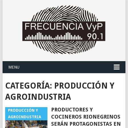
MENU
CATEGORÍA:
PRODUCCIÓN Y
AGROINDUSTRIA
PRODUCTORES Y
PRODUCCIÓN Y
COCINEROS RIONEGRINOS
AGROINDUSTRIA
SERÁN PROTAGONISTAS EN