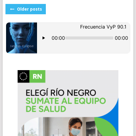
POSTS
Older posts
NAVIGATION