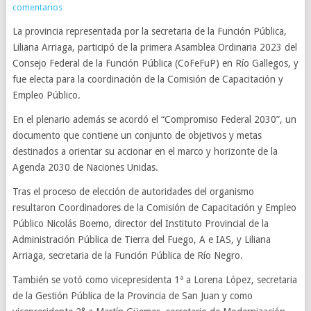
comentarios
La provincia representada por la secretaria de la Función Pública,
Liliana Arriaga, participó de la primera Asamblea Ordinaria 2023 del
Consejo Federal de la Función Pública (CoFeFuP) en Río Gallegos, y
fue electa para la coordinación de la Comisión de Capacitación y
Empleo Público.
En el plenario además se acordó el “Compromiso Federal 2030”, un
documento que contiene un conjunto de objetivos y metas
destinados a orientar su accionar en el marco y horizonte de la
Agenda 2030 de Naciones Unidas.
Tras el proceso de elección de autoridades del organismo
resultaron Coordinadores de la Comisión de Capacitación y Empleo
Público Nicolás Boemo, director del Instituto Provincial de la
Administración Pública de Tierra del Fuego, A e IAS, y Liliana
Arriaga, secretaria de la Función Pública de Río Negro.
También se votó como vicepresidenta 1ª a Lorena López, secretaria
de la Gestión Pública de la Provincia de San Juan y como