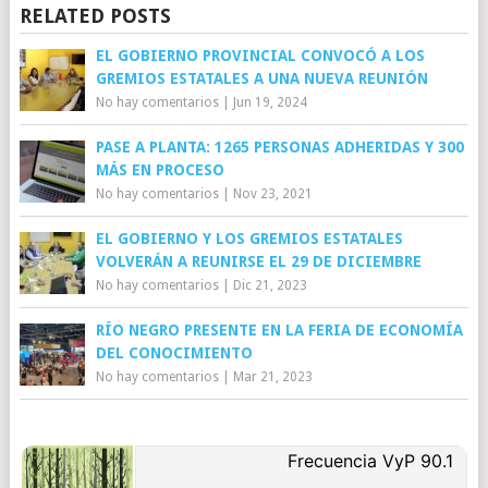
RELATED POSTS
EL GOBIERNO PROVINCIAL CONVOCÓ A LOS
GREMIOS ESTATALES A UNA NUEVA REUNIÓN
No hay comentarios
|
Jun 19, 2024
PASE A PLANTA: 1265 PERSONAS ADHERIDAS Y 300
MÁS EN PROCESO
No hay comentarios
|
Nov 23, 2021
EL GOBIERNO Y LOS GREMIOS ESTATALES
VOLVERÁN A REUNIRSE EL 29 DE DICIEMBRE
No hay comentarios
|
Dic 21, 2023
RÍO NEGRO PRESENTE EN LA FERIA DE ECONOMÍA
DEL CONOCIMIENTO
No hay comentarios
|
Mar 21, 2023