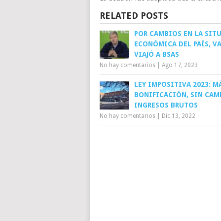
RELATED POSTS
POR CAMBIOS EN LA SIT
ECONÓMICA DEL PAÍS, V
VIAJÓ A BSAS
No hay comentarios
|
Ago 17, 2023
LEY IMPOSITIVA 2023: M
BONIFICACIÓN, SIN CAM
INGRESOS BRUTOS
No hay comentarios
|
Dic 13, 2022