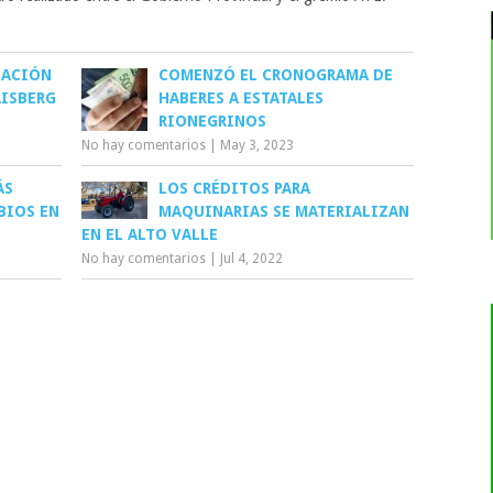
UACIÓN
COMENZÓ EL CRONOGRAMA DE
AISBERG
HABERES A ESTATALES
RIONEGRINOS
No hay comentarios
|
May 3, 2023
ÁS
LOS CRÉDITOS PARA
BIOS EN
MAQUINARIAS SE MATERIALIZAN
EN EL ALTO VALLE
No hay comentarios
|
Jul 4, 2022