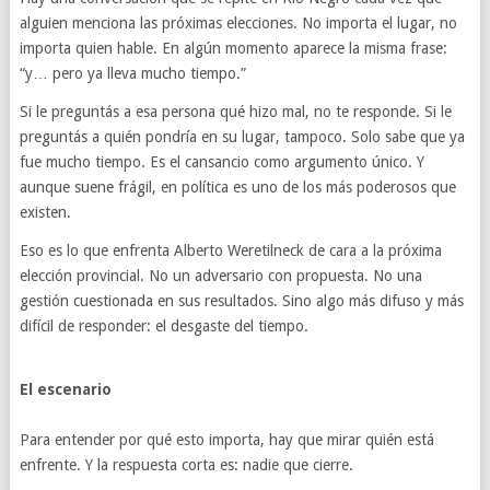
alguien menciona las próximas elecciones. No importa el lugar, no
importa quien hable. En algún momento aparece la misma frase:
“y… pero ya lleva mucho tiempo.”
Si le preguntás a esa persona qué hizo mal, no te responde. Si le
preguntás a quién pondría en su lugar, tampoco. Solo sabe que ya
fue mucho tiempo. Es el cansancio como argumento único. Y
aunque suene frágil, en política es uno de los más poderosos que
existen.
Eso es lo que enfrenta Alberto Weretilneck de cara a la próxima
elección provincial. No un adversario con propuesta. No una
gestión cuestionada en sus resultados. Sino algo más difuso y más
difícil de responder: el desgaste del tiempo.
El escenario
Para entender por qué esto importa, hay que mirar quién está
enfrente. Y la respuesta corta es: nadie que cierre.