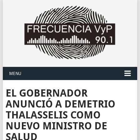
MENU
EL GOBERNADOR
ANUNCIÓ A DEMETRIO
THALASSELIS COMO
NUEVO MINISTRO DE
SALUD