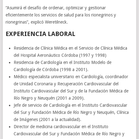
“Asumirá el desafío de ordenar, optimizar y gestionar
eficientemente los servicios de salud para los rionegrinos y
rionegrinas”, explicó Weretilneck.
EXPERIENCIA LABORAL
Residencia de Clínica Médica en el Servicio de Clínica Médica
del Hospital Aeronáutico Córdoba (1997 y 1998)
Residencia de Cardiología en el Instituto Modelo de
Cardiología de Córdoba (1998 a 2001).
Médico especialista universitario en Cardiología, coordinador
de Unidad Coronaria y Recuperación Cardiovascular del
Instituto Cardiovascular del Sur y de la Fundación Médica de
Río Negro y Neuquén (2001 a 2009).
Jefe de servicio de Cardiología en el Instituto Cardiovascular
del Sur y Fundación Médica de Río Negro y Neuquén, Clínica
de Imágenes (2001 a la actualidad).
Director de medicina cardiovascular en el Instituto
Cardiovascular del Sur y Fundación Médica de Río Negro y