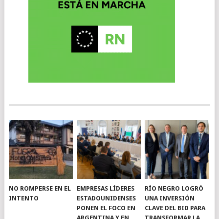
NO ROMPERSE EN EL
EMPRESAS LÍDERES
RÍO NEGRO LOGRÓ
INTENTO
ESTADOUNIDENSES
UNA INVERSIÓN
PONEN EL FOCO EN
CLAVE DEL BID PARA
ARGENTINA Y EN
TRANSFORMAR LA