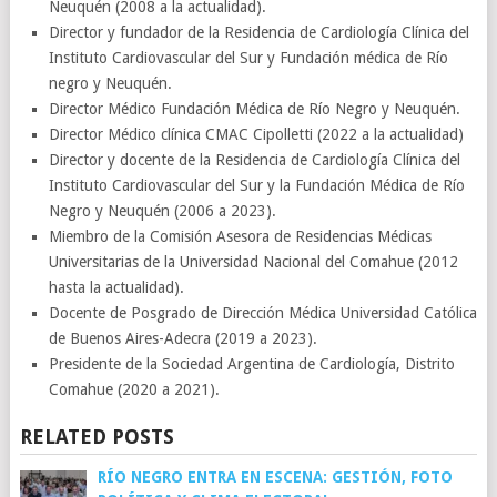
Neuquén (2008 a la actualidad).
Director y fundador de la Residencia de Cardiología Clínica del
Instituto Cardiovascular del Sur y Fundación médica de Río
negro y Neuquén.
Director Médico Fundación Médica de Río Negro y Neuquén.
Director Médico clínica CMAC Cipolletti (2022 a la actualidad)
Director y docente de la Residencia de Cardiología Clínica del
Instituto Cardiovascular del Sur y la Fundación Médica de Río
Negro y Neuquén (2006 a 2023).
Miembro de la Comisión Asesora de Residencias Médicas
Universitarias de la Universidad Nacional del Comahue (2012
hasta la actualidad).
Docente de Posgrado de Dirección Médica Universidad Católica
de Buenos Aires-Adecra (2019 a 2023).
Presidente de la Sociedad Argentina de Cardiología, Distrito
Comahue (2020 a 2021).
RELATED POSTS
RÍO NEGRO ENTRA EN ESCENA: GESTIÓN, FOTO