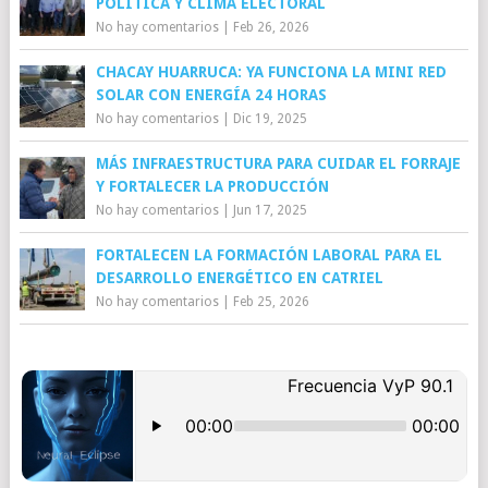
POLÍTICA Y CLIMA ELECTORAL
No hay comentarios
|
Feb 26, 2026
CHACAY HUARRUCA: YA FUNCIONA LA MINI RED
SOLAR CON ENERGÍA 24 HORAS
No hay comentarios
|
Dic 19, 2025
MÁS INFRAESTRUCTURA PARA CUIDAR EL FORRAJE
Y FORTALECER LA PRODUCCIÓN
No hay comentarios
|
Jun 17, 2025
FORTALECEN LA FORMACIÓN LABORAL PARA EL
DESARROLLO ENERGÉTICO EN CATRIEL
No hay comentarios
|
Feb 25, 2026