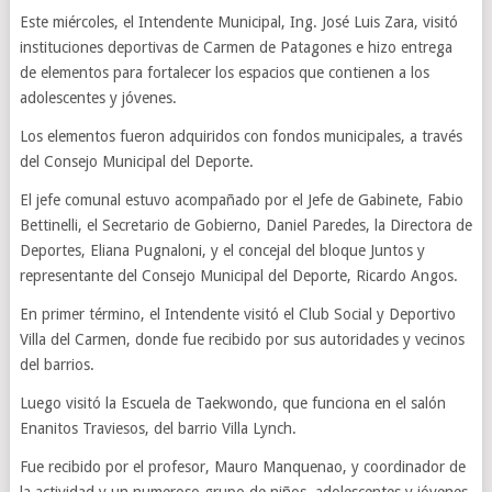
Este miércoles, el Intendente Municipal, Ing. José Luis Zara, visitó
instituciones deportivas de Carmen de Patagones e hizo entrega
de elementos para fortalecer los espacios que contienen a los
adolescentes y jóvenes.
Los elementos fueron adquiridos con fondos municipales, a través
del Consejo Municipal del Deporte.
El jefe comunal estuvo acompañado por el Jefe de Gabinete, Fabio
Bettinelli, el Secretario de Gobierno, Daniel Paredes, la Directora de
Deportes, Eliana Pugnaloni, y el concejal del bloque Juntos y
representante del Consejo Municipal del Deporte, Ricardo Angos.
En primer término, el Intendente visitó el Club Social y Deportivo
Villa del Carmen, donde fue recibido por sus autoridades y vecinos
del barrios.
Luego visitó la Escuela de Taekwondo, que funciona en el salón
Enanitos Traviesos, del barrio Villa Lynch.
Fue recibido por el profesor, Mauro Manquenao, y coordinador de