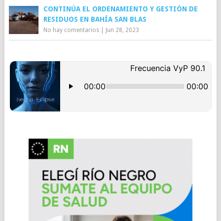
CONTINÚA EL ORDENAMIENTO Y GESTIÓN DE
RESIDUOS EN BAHÍA SAN BLAS
No hay comentarios
|
Jun 28, 2023