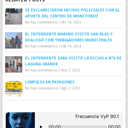
SE ESCLARECIERON HECHOS POLICIALES CON EL
APORTE DEL CENTRO DE MONITOREO
No hay comentarios
|
Abr 18, 2023
EL INTENDENTE MARINO VISITÓ SAN BLAS Y
DIALOGÓ CON TRABAJADORES MUNICIPALES
No hay comentarios
|
Feb 19, 2024
EL INTENDENTE ZARA VISITÓ LA ESCUELA N°6 DE
LAGUNA GRANDE
No hay comentarios
|
Nov 7, 2023
LIMPIEZA EN PATAGONES
No hay comentarios
|
Ago 2, 2023