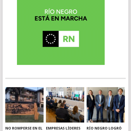
NO ROMPERSE EN EL
EMPRESAS LÍDERES
RÍO NEGRO LOGRÓ