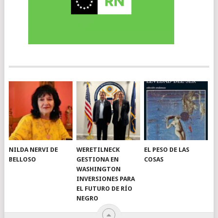
NILDA NERVI DE
WERETILNECK
EL PESO DE LAS
BELLOSO
GESTIONA EN
COSAS
WASHINGTON
INVERSIONES PARA
EL FUTURO DE RÍO
NEGRO