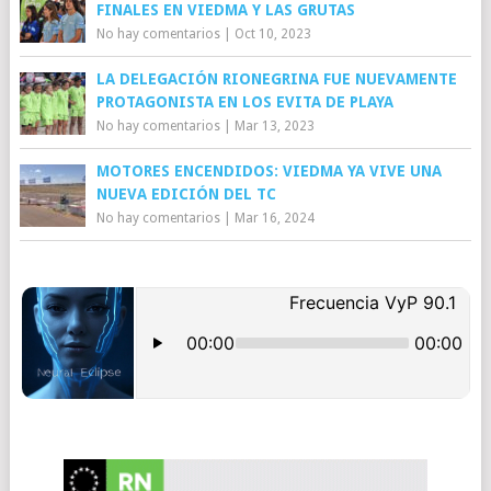
FINALES EN VIEDMA Y LAS GRUTAS
No hay comentarios
|
Oct 10, 2023
LA DELEGACIÓN RIONEGRINA FUE NUEVAMENTE
PROTAGONISTA EN LOS EVITA DE PLAYA
No hay comentarios
|
Mar 13, 2023
MOTORES ENCENDIDOS: VIEDMA YA VIVE UNA
NUEVA EDICIÓN DEL TC
No hay comentarios
|
Mar 16, 2024