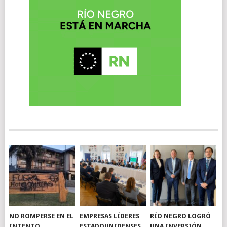
NO ROMPERSE EN EL
EMPRESAS LÍDERES
RÍO NEGRO LOGRÓ
INTENTO
ESTADOUNIDENSES
UNA INVERSIÓN