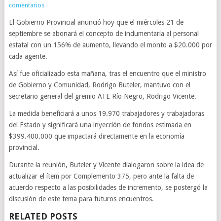
comentarios
El Gobierno Provincial anunció hoy que el miércoles 21 de
septiembre se abonará el concepto de indumentaria al personal
estatal con un 156% de aumento, llevando el monto a $20.000 por
cada agente.
Así fue oficializado esta mañana, tras el encuentro que el ministro
de Gobierno y Comunidad, Rodrigo Buteler, mantuvo con el
secretario general del gremio ATE Río Negro, Rodrigo Vicente.
La medida beneficiará a unos 19.970 trabajadores y trabajadoras
del Estado y significará una inyección de fondos estimada en
$399.400.000 que impactará directamente en la economía
provincial.
Durante la reunión, Buteler y Vicente dialogaron sobre la idea de
actualizar el ítem por Complemento 375, pero ante la falta de
acuerdo respecto a las posibilidades de incremento, se postergó la
discusión de este tema para futuros encuentros.
RELATED POSTS