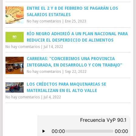
ENTRE EL 2 Y 8 DE FEBRERO SE PAGARÁN LOS
SALARIOS ESTATALES
No hay comentarios
|
Ene 25, 2023
RÍO NEGRO ADHIRIÓ A UN PLAN NACIONAL PARA
REDUCIR EL DESPERDICIO DE ALIMENTOS
No hay comentarios
|
Jul 14, 2022
CARRERAS: “CONCEBIMOS UNA PROVINCIA
INTEGRADA, EN DESARROLLO Y CON TRABAJO”
No hay comentarios
|
Sep 22, 2022
LOS CRÉDITOS PARA MAQUINARIAS SE
MATERIALIZAN EN EL ALTO VALLE
No hay comentarios
|
Jul 4, 2022