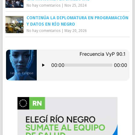
No hay comentarios
|
Nov 25, 2024
CONTINÚA LA DIPLOMATURA EN PROGRAMACIÓN
Y DATOS EN RÍO NEGRO
No hay comentarios
|
May 20, 2026