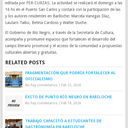
editada por FER-CURZAS. La actividad se realizará el domingo a las
16 hs en el Puerto San Carlos y contará con la participación de las
y los autores residentes en Bariloche: Marcela Vanegas Díaz,
Lautaro Taibo, Betina Cardoso y Walter Duche.
El Gobierno de Río Negro, a través de la Secretaría de Cultura,
acompaña y promueve espacios que fortalecen el desarrollo del
campo literario provincial y el acceso de la comunidad a propuestas
culturales abiertas y gratuitas.
RELATED POSTS
FRAGMENTACIÓN QUE PODRÍA FORTALECER AL
OFICIALISMO
No hay comentarios
|
Feb 25, 2026
ÉXITO DE PUNTO RÍO NEGRO EN BARILOCHE
No hay comentarios
|
Feb 18, 2026
TRABAJO CAPACITÓ A ESTUDIANTES DE
GASTRONOMÍA EN BARILOCHE