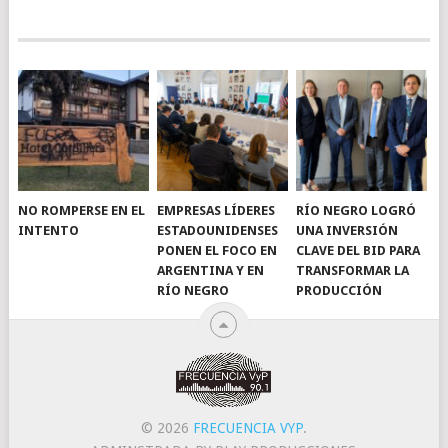
NO ROMPERSE EN EL
EMPRESAS LÍDERES
RÍO NEGRO LOGRÓ
INTENTO
ESTADOUNIDENSES
UNA INVERSIÓN
PONEN EL FOCO EN
CLAVE DEL BID PARA
ARGENTINA Y EN
TRANSFORMAR LA
RÍO NEGRO
PRODUCCIÓN
© 2026
FRECUENCIA VYP
.