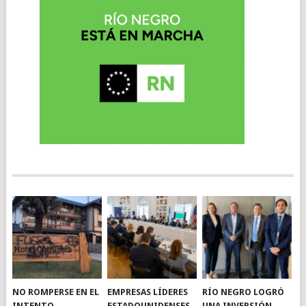
NO ROMPERSE EN EL
EMPRESAS LÍDERES
RÍO NEGRO LOGRÓ
INTENTO
ESTADOUNIDENSES
UNA INVERSIÓN