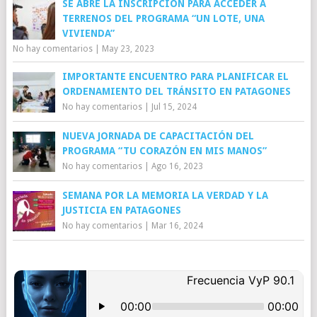
SE ABRE LA INSCRIPCIÓN PARA ACCEDER A
TERRENOS DEL PROGRAMA “UN LOTE, UNA
VIVIENDA”
No hay comentarios
|
May 23, 2023
IMPORTANTE ENCUENTRO PARA PLANIFICAR EL
ORDENAMIENTO DEL TRÁNSITO EN PATAGONES
No hay comentarios
|
Jul 15, 2024
NUEVA JORNADA DE CAPACITACIÓN DEL
PROGRAMA “TU CORAZÓN EN MIS MANOS”
No hay comentarios
|
Ago 16, 2023
SEMANA POR LA MEMORIA LA VERDAD Y LA
JUSTICIA EN PATAGONES
No hay comentarios
|
Mar 16, 2024