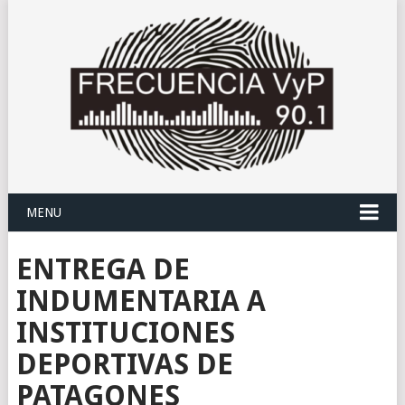
MENU
ENTREGA DE
INDUMENTARIA A
INSTITUCIONES
DEPORTIVAS DE
PATAGONES