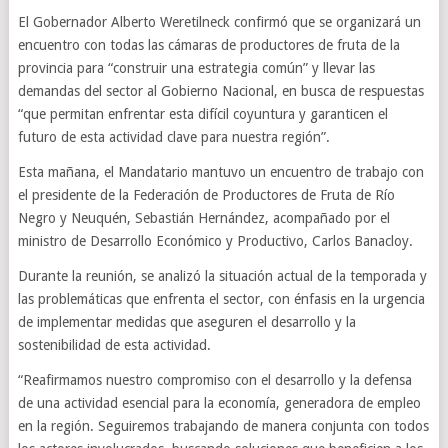
El Gobernador Alberto Weretilneck confirmó que se organizará un
encuentro con todas las cámaras de productores de fruta de la
provincia para “construir una estrategia común” y llevar las
demandas del sector al Gobierno Nacional, en busca de respuestas
“que permitan enfrentar esta difícil coyuntura y garanticen el
futuro de esta actividad clave para nuestra región”.
Esta mañana, el Mandatario mantuvo un encuentro de trabajo con
el presidente de la Federación de Productores de Fruta de Río
Negro y Neuquén, Sebastián Hernández, acompañado por el
ministro de Desarrollo Económico y Productivo, Carlos Banacloy.
Durante la reunión, se analizó la situación actual de la temporada y
las problemáticas que enfrenta el sector, con énfasis en la urgencia
de implementar medidas que aseguren el desarrollo y la
sostenibilidad de esta actividad.
“Reafirmamos nuestro compromiso con el desarrollo y la defensa
de una actividad esencial para la economía, generadora de empleo
en la región. Seguiremos trabajando de manera conjunta con todos