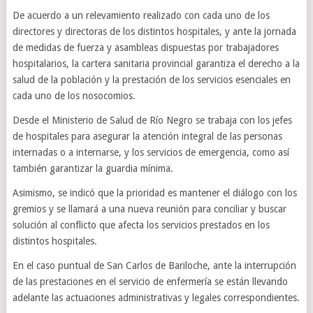
De acuerdo a un relevamiento realizado con cada uno de los
directores y directoras de los distintos hospitales, y ante la jornada
de medidas de fuerza y asambleas dispuestas por trabajadores
hospitalarios, la cartera sanitaria provincial garantiza el derecho a la
salud de la población y la prestación de los servicios esenciales en
cada uno de los nosocomios.
Desde el Ministerio de Salud de Río Negro se trabaja con los jefes
de hospitales para asegurar la atención integral de las personas
internadas o a internarse, y los servicios de emergencia, como así
también garantizar la guardia mínima.
Asimismo, se indicó que la prioridad es mantener el diálogo con los
gremios y se llamará a una nueva reunión para conciliar y buscar
solución al conflicto que afecta los servicios prestados en los
distintos hospitales.
En el caso puntual de San Carlos de Bariloche, ante la interrupción
de las prestaciones en el servicio de enfermería se están llevando
adelante las actuaciones administrativas y legales correspondientes.