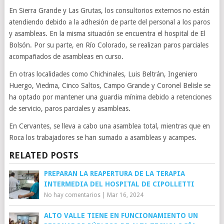
En Sierra Grande y Las Grutas, los consultorios externos no están
atendiendo debido a la adhesión de parte del personal a los paros
y asambleas. En la misma situación se encuentra el hospital de El
Bolsón. Por su parte, en Río Colorado, se realizan paros parciales
acompañados de asambleas en curso.
En otras localidades como Chichinales, Luis Beltrán, Ingeniero
Huergo, Viedma, Cinco Saltos, Campo Grande y Coronel Belisle se
ha optado por mantener una guardia mínima debido a retenciones
de servicio, paros parciales y asambleas.
En Cervantes, se lleva a cabo una asamblea total, mientras que en
Roca los trabajadores se han sumado a asambleas y acampes.
RELATED POSTS
PREPARAN LA REAPERTURA DE LA TERAPIA
INTERMEDIA DEL HOSPITAL DE CIPOLLETTI
No hay comentarios
|
Mar 16, 2024
ALTO VALLE TIENE EN FUNCIONAMIENTO UN