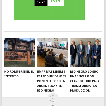
NO ROMPERSE EN EL
EMPRESAS LÍDERES
RÍO NEGRO LOGRÓ
INTENTO
ESTADOUNIDENSES
UNA INVERSIÓN
PONEN EL FOCO EN
CLAVE DEL BID PARA
ARGENTINA Y EN
TRANSFORMAR LA
RÍO NEGRO
PRODUCCIÓN