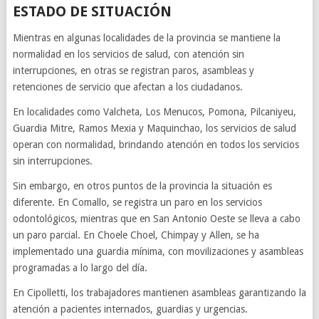
ESTADO DE SITUACIÓN
Mientras en algunas localidades de la provincia se mantiene la
normalidad en los servicios de salud, con atención sin
interrupciones, en otras se registran paros, asambleas y
retenciones de servicio que afectan a los ciudadanos.
En localidades como Valcheta, Los Menucos, Pomona, Pilcaniyeu,
Guardia Mitre, Ramos Mexia y Maquinchao, los servicios de salud
operan con normalidad, brindando atención en todos los servicios
sin interrupciones.
Sin embargo, en otros puntos de la provincia la situación es
diferente. En Comallo, se registra un paro en los servicios
odontológicos, mientras que en San Antonio Oeste se lleva a cabo
un paro parcial. En Choele Choel, Chimpay y Allen, se ha
implementado una guardia mínima, con movilizaciones y asambleas
programadas a lo largo del día.
En Cipolletti, los trabajadores mantienen asambleas garantizando la
atención a pacientes internados, guardias y urgencias.