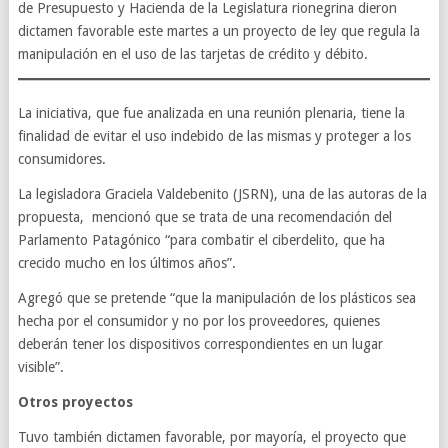
de Presupuesto y Hacienda de la Legislatura rionegrina dieron
dictamen favorable este martes a un proyecto de ley que regula la
manipulación en el uso de las tarjetas de crédito y débito.
La iniciativa, que fue analizada en una reunión plenaria, tiene la
finalidad de evitar el uso indebido de las mismas y proteger a los
consumidores.
La legisladora Graciela Valdebenito (JSRN), una de las autoras de la
propuesta, mencionó que se trata de una recomendación del
Parlamento Patagónico “para combatir el ciberdelito, que ha
crecido mucho en los últimos años”.
Agregó que se pretende “que la manipulación de los plásticos sea
hecha por el consumidor y no por los proveedores, quienes
deberán tener los dispositivos correspondientes en un lugar
visible”.
Otros proyectos
Tuvo también dictamen favorable, por mayoría, el proyecto que