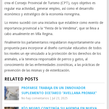
crea el Consejo Provincial de Turismo (CPT), cuyo objetivo es
regular esa actividad, generar empleo, así como el desarrollo
económico y estratégico de la economía rionegrina.
Lo mismo sucedió con una iniciativa que establece como evento de
importancia provincial a la “Fiesta de la Vendimia”, que se lleva a
cabo anualmente en Villa Regina.
Finalmente los parlamentarios respaldaron mayoritariamente una
propuesta para incorporar al diseño curricular educativo de todos
los niveles un eje vinculado a la protección de los derechos de los
animales, a la tenencia responsable de perros y gatos, al
conocimiento de las enfermedades zoonóticas, a las prácticas de
prevención de las mismas y de esterilización.
RELATED POSTS
PROFARSE TRABAJA EN UN INNOVADOR
SUPLEMENTO DIETARIO “AVELLANA PROMAX”
No hay comentarios
|
Jul 23, 2025
RÍO NEGRO CONTINÚA SU AGENDA EN NUEVA