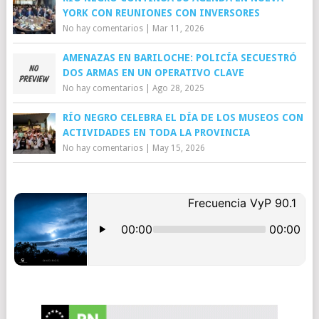
YORK CON REUNIONES CON INVERSORES
No hay comentarios
|
Mar 11, 2026
AMENAZAS EN BARILOCHE: POLICÍA SECUESTRÓ
DOS ARMAS EN UN OPERATIVO CLAVE
No hay comentarios
|
Ago 28, 2025
RÍO NEGRO CELEBRA EL DÍA DE LOS MUSEOS CON
ACTIVIDADES EN TODA LA PROVINCIA
No hay comentarios
|
May 15, 2026