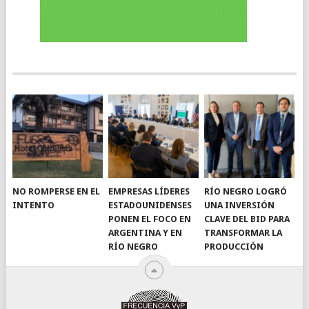
NO ROMPERSE EN EL
EMPRESAS LÍDERES
RÍO NEGRO LOGRÓ
INTENTO
ESTADOUNIDENSES
UNA INVERSIÓN
PONEN EL FOCO EN
CLAVE DEL BID PARA
ARGENTINA Y EN
TRANSFORMAR LA
RÍO NEGRO
PRODUCCIÓN