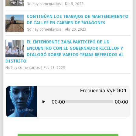
No hay comentarios
|
Dic 5, 2023
CONTINÚAN LOS TRABAJOS DE MANTENIMIENTO
DE CALLES EN CARMEN DE PATAGONES
No hay comentarios
|
Abr 20, 2023
EL INTENDENTE ZARA PARTICIPÓ DE UN
ENCUENTRO CON EL GOBERNADOR KICILLOF Y
DIALOGÓ SOBRE VARIOS TEMAS REFERIDOS AL
DISTRITO
No hay comentarios
|
Feb 23, 2023