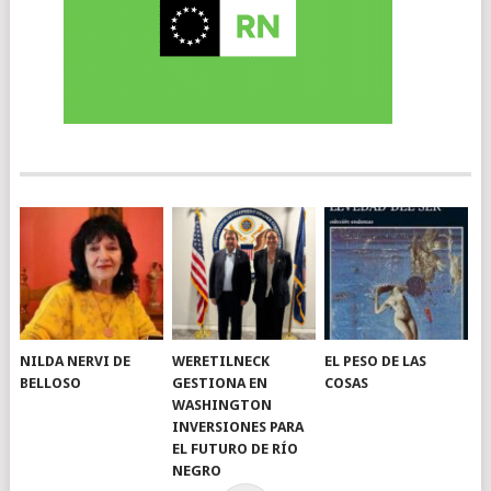
NILDA NERVI DE
WERETILNECK
EL PESO DE LAS
BELLOSO
GESTIONA EN
COSAS
WASHINGTON
INVERSIONES PARA
EL FUTURO DE RÍO
NEGRO