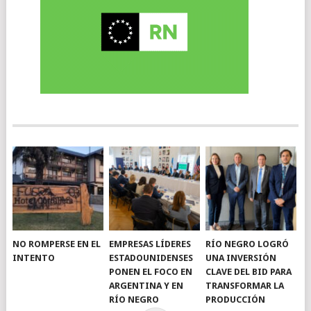
NO ROMPERSE EN EL
EMPRESAS LÍDERES
RÍO NEGRO LOGRÓ
INTENTO
ESTADOUNIDENSES
UNA INVERSIÓN
PONEN EL FOCO EN
CLAVE DEL BID PARA
ARGENTINA Y EN
TRANSFORMAR LA
RÍO NEGRO
PRODUCCIÓN