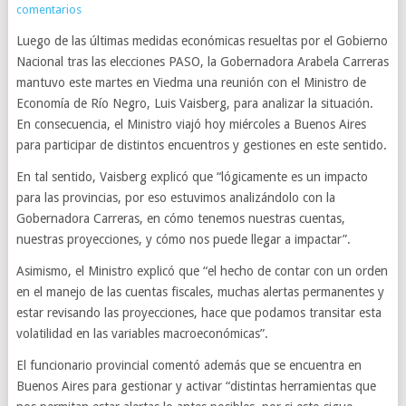
comentarios
Luego de las últimas medidas económicas resueltas por el Gobierno
Nacional tras las elecciones PASO, la Gobernadora Arabela Carreras
mantuvo este martes en Viedma una reunión con el Ministro de
Economía de Río Negro, Luis Vaisberg, para analizar la situación.
En consecuencia, el Ministro viajó hoy miércoles a Buenos Aires
para participar de distintos encuentros y gestiones en este sentido.
En tal sentido, Vaisberg explicó que “lógicamente es un impacto
para las provincias, por eso estuvimos analizándolo con la
Gobernadora Carreras, en cómo tenemos nuestras cuentas,
nuestras proyecciones, y cómo nos puede llegar a impactar”.
Asimismo, el Ministro explicó que “el hecho de contar con un orden
en el manejo de las cuentas fiscales, muchas alertas permanentes y
estar revisando las proyecciones, hace que podamos transitar esta
volatilidad en las variables macroeconómicas”.
El funcionario provincial comentó además que se encuentra en
Buenos Aires para gestionar y activar “distintas herramientas que