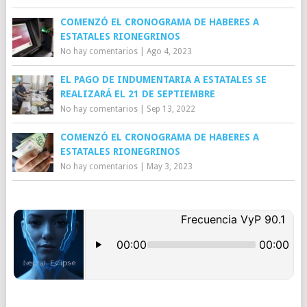
COMENZÓ EL CRONOGRAMA DE HABERES A
ESTATALES RIONEGRINOS
No hay comentarios
|
Ago 4, 2023
EL PAGO DE INDUMENTARIA A ESTATALES SE
REALIZARÁ EL 21 DE SEPTIEMBRE
No hay comentarios
|
Sep 13, 2022
COMENZÓ EL CRONOGRAMA DE HABERES A
ESTATALES RIONEGRINOS
No hay comentarios
|
May 3, 2023