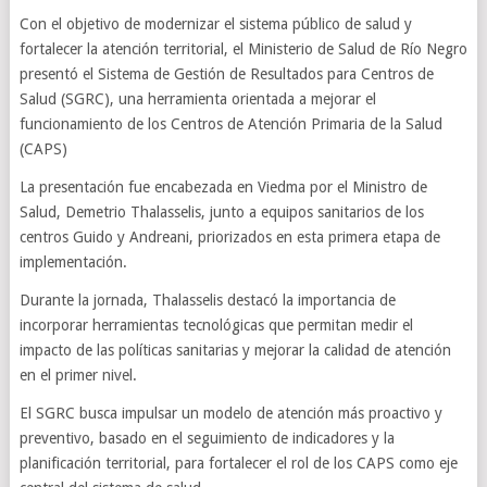
Con el objetivo de modernizar el sistema público de salud y
fortalecer la atención territorial, el Ministerio de Salud de Río Negro
presentó el Sistema de Gestión de Resultados para Centros de
Salud (SGRC), una herramienta orientada a mejorar el
funcionamiento de los Centros de Atención Primaria de la Salud
(CAPS)
La presentación fue encabezada en Viedma por el Ministro de
Salud, Demetrio Thalasselis, junto a equipos sanitarios de los
centros Guido y Andreani, priorizados en esta primera etapa de
implementación.
Durante la jornada, Thalasselis destacó la importancia de
incorporar herramientas tecnológicas que permitan medir el
impacto de las políticas sanitarias y mejorar la calidad de atención
en el primer nivel.
El SGRC busca impulsar un modelo de atención más proactivo y
preventivo, basado en el seguimiento de indicadores y la
planificación territorial, para fortalecer el rol de los CAPS como eje