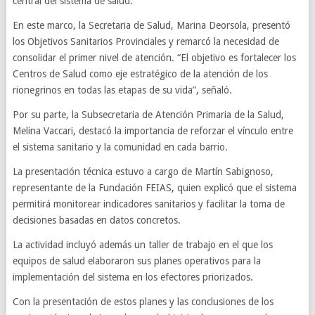
central del sistema de salud.
En este marco, la Secretaria de Salud, Marina Deorsola, presentó
los Objetivos Sanitarios Provinciales y remarcó la necesidad de
consolidar el primer nivel de atención. “El objetivo es fortalecer los
Centros de Salud como eje estratégico de la atención de los
rionegrinos en todas las etapas de su vida”, señaló.
Por su parte, la Subsecretaria de Atención Primaria de la Salud,
Melina Vaccari, destacó la importancia de reforzar el vínculo entre
el sistema sanitario y la comunidad en cada barrio.
La presentación técnica estuvo a cargo de Martín Sabignoso,
representante de la Fundación FEIAS, quien explicó que el sistema
permitirá monitorear indicadores sanitarios y facilitar la toma de
decisiones basadas en datos concretos.
La actividad incluyó además un taller de trabajo en el que los
equipos de salud elaboraron sus planes operativos para la
implementación del sistema en los efectores priorizados.
Con la presentación de estos planes y las conclusiones de los