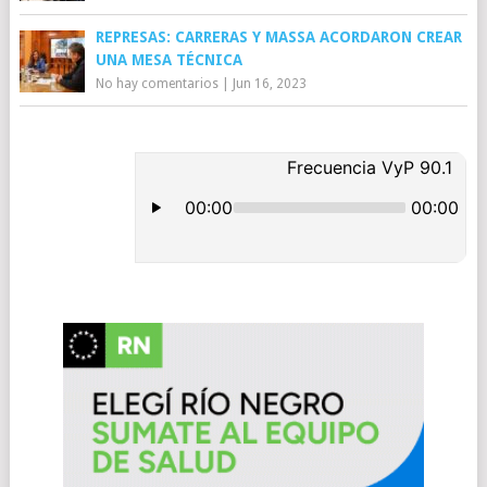
REPRESAS: CARRERAS Y MASSA ACORDARON CREAR
UNA MESA TÉCNICA
No hay comentarios
|
Jun 16, 2023