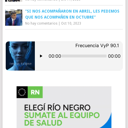
“SI NOS ACOMPAÑARON EN ABRIL, LES PEDIMOS
QUE NOS ACOMPAÑEN EN OCTUBRE”
No hay comentarios
|
Oct 10, 2023