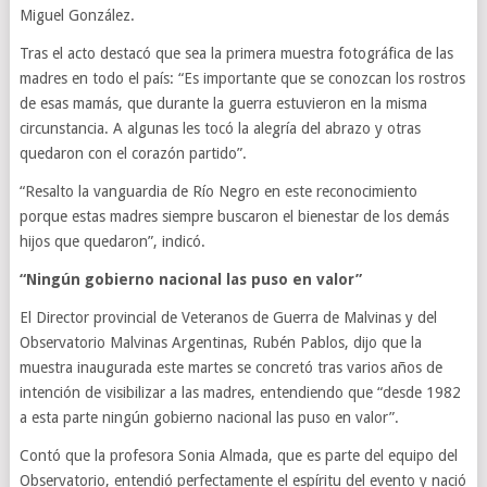
Miguel González.
Tras el acto destacó que sea la primera muestra fotográfica de las
madres en todo el país: “Es importante que se conozcan los rostros
de esas mamás, que durante la guerra estuvieron en la misma
circunstancia. A algunas les tocó la alegría del abrazo y otras
quedaron con el corazón partido”.
“Resalto la vanguardia de Río Negro en este reconocimiento
porque estas madres siempre buscaron el bienestar de los demás
hijos que quedaron”, indicó.
“Ningún gobierno nacional las puso en valor”
El Director provincial de Veteranos de Guerra de Malvinas y del
Observatorio Malvinas Argentinas, Rubén Pablos, dijo que la
muestra inaugurada este martes se concretó tras varios años de
intención de visibilizar a las madres, entendiendo que “desde 1982
a esta parte ningún gobierno nacional las puso en valor”.
Contó que la profesora Sonia Almada, que es parte del equipo del
Observatorio, entendió perfectamente el espíritu del evento y nació