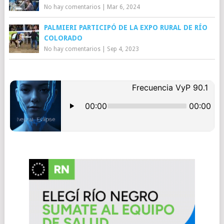
No hay comentarios
|
Mar 6, 2024
PALMIERI PARTICIPÓ DE LA EXPO RURAL DE RÍO
COLORADO
No hay comentarios
|
Sep 4, 2023