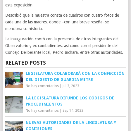
esta exposición.
Describió que la muestra consta de cuadros con cuatro fotos de
cada una de las madres, donde –con una breve reseña- se
menciona su historia.
La inauguración contó con la presencia de otros integrantes del
Observatorio y ex combatientes, así como con el presidente del
Concejo Deliberante local, Pedro Bichara, entre otras autoridades.
RELATED POSTS
LEGISLATURA COLABORARÁ CON LA CONFECCIÓN
DEL DIGESTO DE GUARDIA MITRE
No hay comentarios
|
Jul 3, 2023
LA LEGISLATURA DIFUNDE LOS CÓDIGOS DE
PROCEDIMIENTOS
No hay comentarios
|
Sep 14, 2023
NUEVAS AUTORIDADES DE LA LEGISLATURA Y
COMISIONES