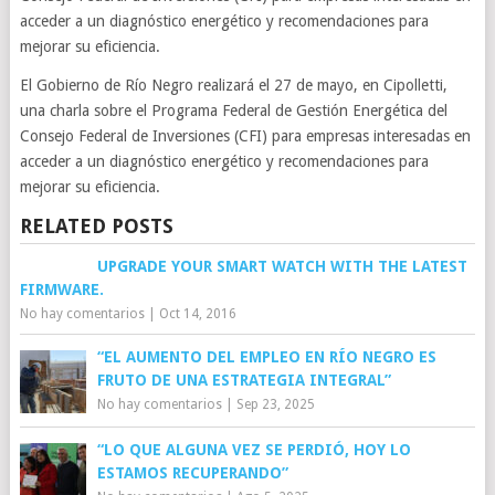
acceder a un diagnóstico energético y recomendaciones para
mejorar su eficiencia.
El Gobierno de Río Negro realizará el 27 de mayo, en Cipolletti,
una charla sobre el Programa Federal de Gestión Energética del
Consejo Federal de Inversiones (CFI) para empresas interesadas en
acceder a un diagnóstico energético y recomendaciones para
mejorar su eficiencia.
RELATED POSTS
UPGRADE YOUR SMART WATCH WITH THE LATEST
FIRMWARE.
No hay comentarios
|
Oct 14, 2016
“EL AUMENTO DEL EMPLEO EN RÍO NEGRO ES
FRUTO DE UNA ESTRATEGIA INTEGRAL”
No hay comentarios
|
Sep 23, 2025
“LO QUE ALGUNA VEZ SE PERDIÓ, HOY LO
ESTAMOS RECUPERANDO”