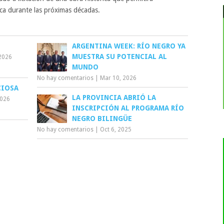
ca durante las próximas décadas.
ARGENTINA WEEK: RÍO NEGRO YA
MUESTRA SU POTENCIAL AL
2026
MUNDO
No hay comentarios
|
Mar 10, 2026
CIOSA
LA PROVINCIA ABRIÓ LA
2026
INSCRIPCIÓN AL PROGRAMA RÍO
NEGRO BILINGÜE
No hay comentarios
|
Oct 6, 2025