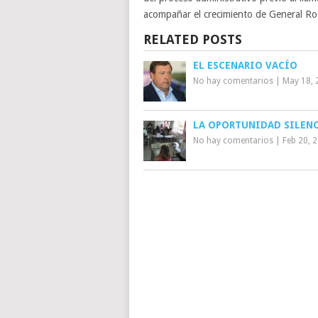
acompañar el crecimiento de General Ro
RELATED POSTS
EL ESCENARIO VACÍO
No hay comentarios
|
May 18, 
LA OPORTUNIDAD SILEN
No hay comentarios
|
Feb 20, 