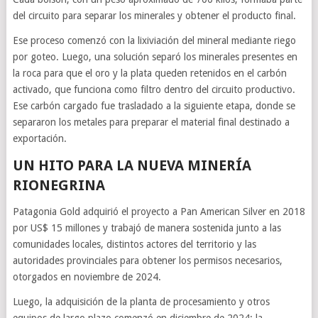
del circuito para separar los minerales y obtener el producto final.
Ese proceso comenzó con la lixiviación del mineral mediante riego
por goteo. Luego, una solución separó los minerales presentes en
la roca para que el oro y la plata queden retenidos en el carbón
activado, que funciona como filtro dentro del circuito productivo.
Ese carbón cargado fue trasladado a la siguiente etapa, donde se
separaron los metales para preparar el material final destinado a
exportación.
UN HITO PARA LA NUEVA MINERÍA
RIONEGRINA
Patagonia Gold adquirió el proyecto a Pan American Silver en 2018
por US$ 15 millones y trabajó de manera sostenida junto a las
comunidades locales, distintos actores del territorio y las
autoridades provinciales para obtener los permisos necesarios,
otorgados en noviembre de 2024.
Luego, la adquisición de la planta de procesamiento y otros