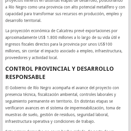
proyectos mineros en distintas etapas de desarrollo, posicionando
a Río Negro como una provincia con alto potencial metalífero y con
capacidad para transformar sus recursos en producción, empleo y
desarrollo territorial.
La proyección económica de Calcatreu prevé exportaciones por
aproximadamente US$ 1.800 millones a lo largo de su vida útil e
ingresos fiscales directos para la provincia por unos US$100
millones, sin contar el impacto asociado a empleo, infraestructura,
proveedores y actividad local.
CONTROL PROVINCIAL Y DESARROLLO
RESPONSABLE
El Gobierno de Río Negro acompaña el avance del proyecto con
presencia técnica, fiscalización ambiental, controles laborales y
seguimiento permanente en territorio. En distintas etapas se
verificaron avances en el sistema de impermeabilización, toma de
muestras de suelo, gestión de residuos, seguridad laboral,
infraestructura operativa y condiciones de trabajo.