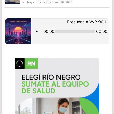
No hay comentarios
|
Sep 30, 2025