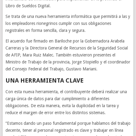
Libro de Sueldos Digital.
Se trata de una nueva herramienta informática que permitirá a las y
los empleadores rionegrinos cumplir con sus obligaciones
registrales en forma sencilla, clara y segura.
El acuerdo fue firmado en Bariloche por la Gobernadora Arabela
Carreras y la Directora General de Recursos de la Seguridad Social
de AFIP, Mara Ruiz Malec. También estuvieron presentes el
Ministro de Trabajo de la provincia, Jorge Stopiello y el coordinador
del Consejo Federal del Trabajo, Gustavo Mariani.
UNA HERRAMIENTA CLAVE
Con esta nueva herramienta, el contribuyente deberá realizar una
carga única de datos para dar cumplimiento a diferentes
obligaciones. De esta manera, evita la duplicidad en la tarea y
reduce el margen de error entre los distintos sistemas.
“Estamos dando un paso fundamental porque hablamos del trabajo
decente, tener al personal registrado es clave y trabajar en línea