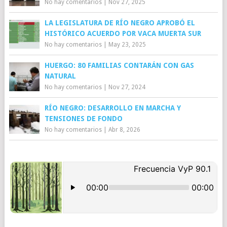
No hay comentarios
|
Nov 27, 2025
LA LEGISLATURA DE RÍO NEGRO APROBÓ EL
HISTÓRICO ACUERDO POR VACA MUERTA SUR
No hay comentarios
|
May 23, 2025
HUERGO: 80 FAMILIAS CONTARÁN CON GAS
NATURAL
No hay comentarios
|
Nov 27, 2024
RÍO NEGRO: DESARROLLO EN MARCHA Y
TENSIONES DE FONDO
No hay comentarios
|
Abr 8, 2026