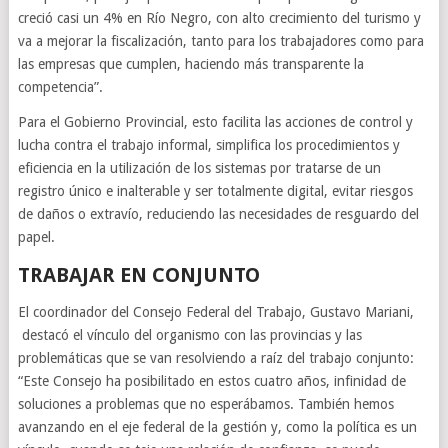
creció casi un 4% en Río Negro, con alto crecimiento del turismo y
va a mejorar la fiscalización, tanto para los trabajadores como para
las empresas que cumplen, haciendo más transparente la
competencia”.
Para el Gobierno Provincial, esto facilita las acciones de control y
lucha contra el trabajo informal, simplifica los procedimientos y
eficiencia en la utilización de los sistemas por tratarse de un
registro único e inalterable y ser totalmente digital, evitar riesgos
de daños o extravío, reduciendo las necesidades de resguardo del
papel.
TRABAJAR EN CONJUNTO
El coordinador del Consejo Federal del Trabajo, Gustavo Mariani,
destacó el vínculo del organismo con las provincias y las
problemáticas que se van resolviendo a raíz del trabajo conjunto:
“Este Consejo ha posibilitado en estos cuatro años, infinidad de
soluciones a problemas que no esperábamos. También hemos
avanzando en el eje federal de la gestión y, como la política es un