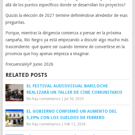
allá de los puntos específicos donde se desarrollan los proyectos?
Quizás la elección de 2027 termine definiéndose alrededor de esas
preguntas.
Porque, mientras la dirigencia comienza a pensar en la próxima
campaña, Río Negro ya está empezando a discutir algo mucho más
trascendente: qué quiere ser cuando termine de convertirse en la
provincia que hoy apenas empieza a imaginar.
FrecuenciaVyP Junio 2026
RELATED POSTS
EL FESTIVAL AUDIOVISUAL BARILOCHE
REALIZARÁ UN TALLER DE CINE COMUNITARIO
No hay comentarios
|
Jul 30, 2025
EL GOBIERNO CONFIRMÓ UN AUMENTO DEL
5,29% CON LOS SUELDOS DE FEBRERO
No hay comentarios
|
Feb 12, 2026