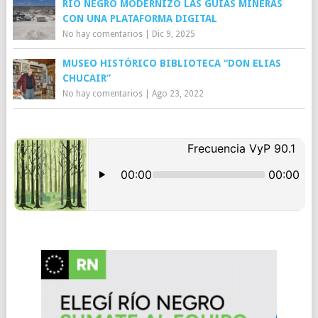
RÍO NEGRO MODERNIZÓ LAS GUÍAS MINERAS
CON UNA PLATAFORMA DIGITAL
No hay comentarios
|
Dic 9, 2025
MUSEO HISTÓRICO BIBLIOTECA “DON ELIAS
CHUCAIR”
No hay comentarios
|
Ago 23, 2022