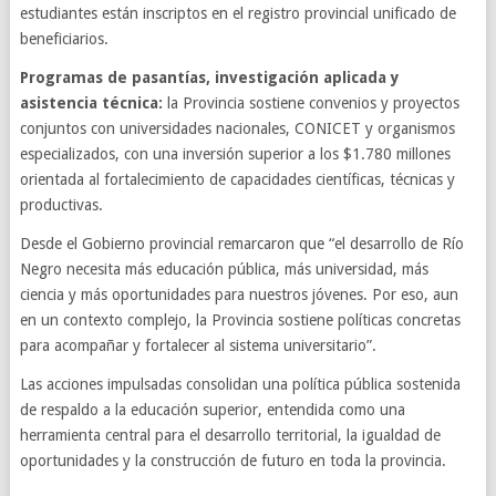
estudiantes están inscriptos en el registro provincial unificado de
beneficiarios.
Programas de pasantías, investigación aplicada y
asistencia técnica:
la Provincia sostiene convenios y proyectos
conjuntos con universidades nacionales, CONICET y organismos
especializados, con una inversión superior a los $1.780 millones
orientada al fortalecimiento de capacidades científicas, técnicas y
productivas.
Desde el Gobierno provincial remarcaron que “el desarrollo de Río
Negro necesita más educación pública, más universidad, más
ciencia y más oportunidades para nuestros jóvenes. Por eso, aun
en un contexto complejo, la Provincia sostiene políticas concretas
para acompañar y fortalecer al sistema universitario”.
Las acciones impulsadas consolidan una política pública sostenida
de respaldo a la educación superior, entendida como una
herramienta central para el desarrollo territorial, la igualdad de
oportunidades y la construcción de futuro en toda la provincia.