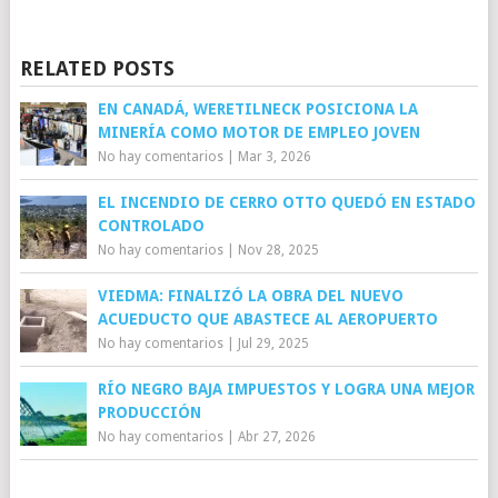
RELATED POSTS
EN CANADÁ, WERETILNECK POSICIONA LA
MINERÍA COMO MOTOR DE EMPLEO JOVEN
No hay comentarios
|
Mar 3, 2026
EL INCENDIO DE CERRO OTTO QUEDÓ EN ESTADO
CONTROLADO
No hay comentarios
|
Nov 28, 2025
VIEDMA: FINALIZÓ LA OBRA DEL NUEVO
ACUEDUCTO QUE ABASTECE AL AEROPUERTO
No hay comentarios
|
Jul 29, 2025
RÍO NEGRO BAJA IMPUESTOS Y LOGRA UNA MEJOR
PRODUCCIÓN
No hay comentarios
|
Abr 27, 2026