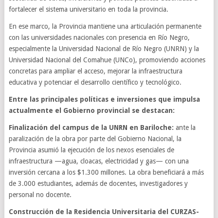
fortalecer el sistema universitario en toda la provincia.
En ese marco, la Provincia mantiene una articulación permanente
con las universidades nacionales con presencia en Río Negro,
especialmente la Universidad Nacional de Río Negro (UNRN) y la
Universidad Nacional del Comahue (UNCo), promoviendo acciones
concretas para ampliar el acceso, mejorar la infraestructura
educativa y potenciar el desarrollo científico y tecnológico.
Entre las principales políticas e inversiones que impulsa
actualmente el Gobierno provincial se destacan:
Finalización del campus de la UNRN en Bariloche:
ante la
paralización de la obra por parte del Gobierno Nacional, la
Provincia asumió la ejecución de los nexos esenciales de
infraestructura —agua, cloacas, electricidad y gas— con una
inversión cercana a los $1.300 millones. La obra beneficiará a más
de 3.000 estudiantes, además de docentes, investigadores y
personal no docente.
Construcción de la Residencia Universitaria del CURZAS-