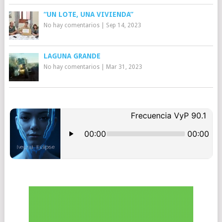
“UN LOTE, UNA VIVIENDA”
No hay comentarios
|
Sep 14, 2023
LAGUNA GRANDE
No hay comentarios
|
Mar 31, 2023