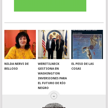
NILDA NERVI DE
WERETILNECK
EL PESO DE LAS
BELLOSO
GESTIONA EN
COSAS
WASHINGTON
INVERSIONES PARA
EL FUTURO DE RÍO
NEGRO