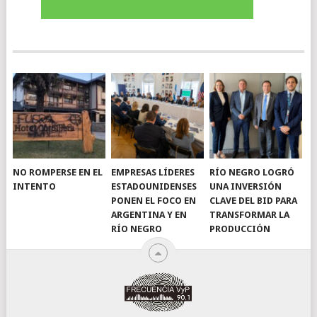
NO ROMPERSE EN EL
EMPRESAS LÍDERES
RÍO NEGRO LOGRÓ
INTENTO
ESTADOUNIDENSES
UNA INVERSIÓN
PONEN EL FOCO EN
CLAVE DEL BID PARA
ARGENTINA Y EN
TRANSFORMAR LA
RÍO NEGRO
PRODUCCIÓN