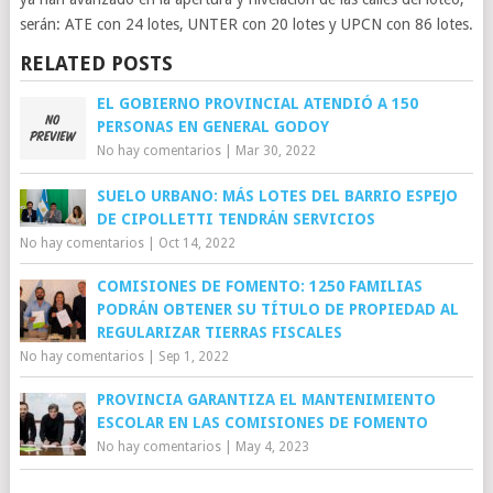
serán: ATE con 24 lotes, UNTER con 20 lotes y UPCN con 86 lotes.
RELATED POSTS
EL GOBIERNO PROVINCIAL ATENDIÓ A 150
PERSONAS EN GENERAL GODOY
No hay comentarios
|
Mar 30, 2022
SUELO URBANO: MÁS LOTES DEL BARRIO ESPEJO
DE CIPOLLETTI TENDRÁN SERVICIOS
No hay comentarios
|
Oct 14, 2022
COMISIONES DE FOMENTO: 1250 FAMILIAS
PODRÁN OBTENER SU TÍTULO DE PROPIEDAD AL
REGULARIZAR TIERRAS FISCALES
No hay comentarios
|
Sep 1, 2022
PROVINCIA GARANTIZA EL MANTENIMIENTO
ESCOLAR EN LAS COMISIONES DE FOMENTO
No hay comentarios
|
May 4, 2023