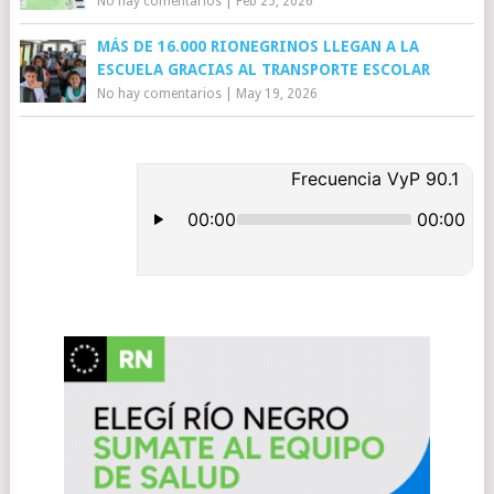
No hay comentarios
|
Feb 25, 2026
MÁS DE 16.000 RIONEGRINOS LLEGAN A LA
ESCUELA GRACIAS AL TRANSPORTE ESCOLAR
No hay comentarios
|
May 19, 2026