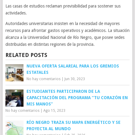
Las casas de estudios reclaman previsibilidad para sostener sus
actividades.
Autoridades universitarias insisten en la necesidad de mayores
recursos para afrontar gastos operativos y académicos. La situación
alcanza a la Universidad Nacional de Río Negro, que posee sedes
distribuidas en distintas regiones de la provincia.
RELATED POSTS
NUEVA OFERTA SALARIAL PARA LOS GREMIOS
ESTATALES
No hay comentarios
|
Jun 30, 2023
ESTUDIANTES PARTICIPARON DE LA
CAPACITACIÓN DEL PROGRAMA “TU CORAZÓN EN
MIS MANOS”
No hay comentarios
|
Ago 15, 2023
RÍO NEGRO TRAZA SU MAPA ENERGÉTICO Y SE
PROYECTA AL MUNDO