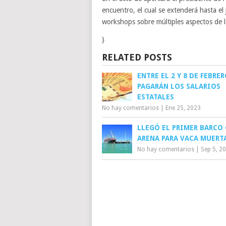
encuentro, el cual se extenderá hasta el 
workshops sobre múltiples aspectos de l
}
RELATED POSTS
ENTRE EL 2 Y 8 DE FEBRER
PAGARÁN LOS SALARIOS
ESTATALES
No hay comentarios
|
Ene 25, 2023
LLEGÓ EL PRIMER BARCO
ARENA PARA VACA MUERT
No hay comentarios
|
Sep 5, 2