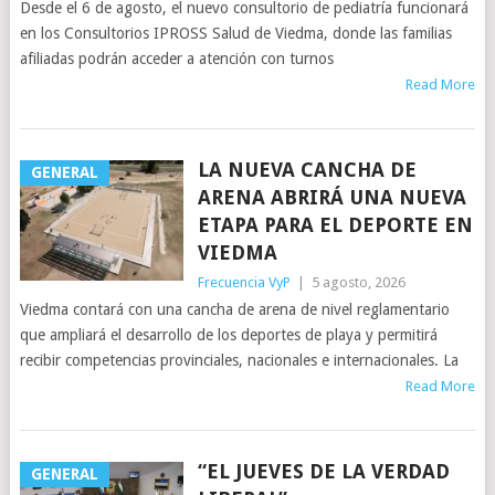
Desde el 6 de agosto, el nuevo consultorio de pediatría funcionará
en los Consultorios IPROSS Salud de Viedma, donde las familias
afiliadas podrán acceder a atención con turnos
Read More
LA NUEVA CANCHA DE
GENERAL
ARENA ABRIRÁ UNA NUEVA
ETAPA PARA EL DEPORTE EN
VIEDMA
Frecuencia VyP
|
5 agosto, 2026
Viedma contará con una cancha de arena de nivel reglamentario
que ampliará el desarrollo de los deportes de playa y permitirá
recibir competencias provinciales, nacionales e internacionales. La
Read More
“EL JUEVES DE LA VERDAD
GENERAL