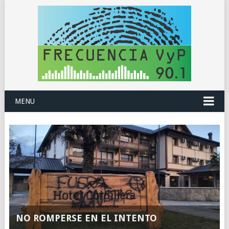
MENU
NO ROMPERSE EN EL INTENTO