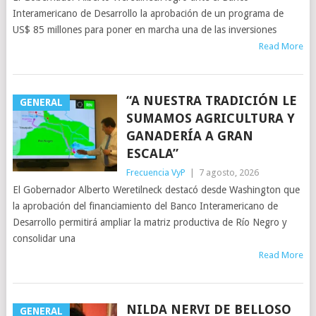
Interamericano de Desarrollo la aprobación de un programa de
US$ 85 millones para poner en marcha una de las inversiones
Read More
“A NUESTRA TRADICIÓN LE
GENERAL
SUMAMOS AGRICULTURA Y
GANADERÍA A GRAN
ESCALA”
Frecuencia VyP
|
7 agosto, 2026
El Gobernador Alberto Weretilneck destacó desde Washington que
la aprobación del financiamiento del Banco Interamericano de
Desarrollo permitirá ampliar la matriz productiva de Río Negro y
consolidar una
Read More
NILDA NERVI DE BELLOSO
GENERAL