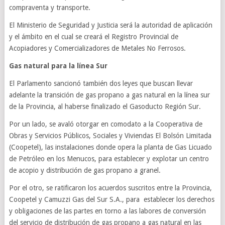
compraventa y transporte.
El Ministerio de Seguridad y Justicia será la autoridad de aplicación
y el ámbito en el cual se creará el Registro Provincial de
Acopiadores y Comercializadores de Metales No Ferrosos.
Gas natural para la línea Sur
El Parlamento sancionó también dos leyes que buscan llevar
adelante la transición de gas propano a gas natural en la línea sur
de la Provincia, al haberse finalizado el Gasoducto Región Sur.
Por un lado, se avaló otorgar en comodato a la Cooperativa de
Obras y Servicios Públicos, Sociales y Viviendas El Bolsón Limitada
(Coopetel), las instalaciones donde opera la planta de Gas Licuado
de Petróleo en los Menucos, para establecer y explotar un centro
de acopio y distribución de gas propano a granel.
Por el otro, se ratificaron los acuerdos suscritos entre la Provincia,
Coopetel y Camuzzi Gas del Sur S.A., para establecer los derechos
y obligaciones de las partes en torno a las labores de conversión
del servicio de distribución de gas propano a gas natural en las