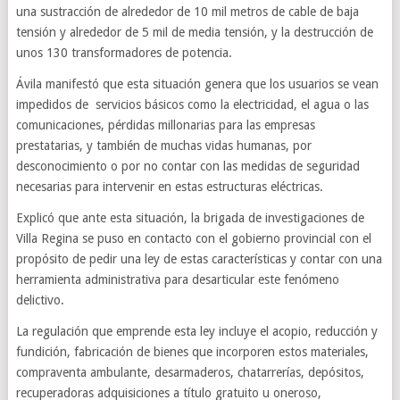
una sustracción de alrededor de 10 mil metros de cable de baja
tensión y alrededor de 5 mil de media tensión, y la destrucción de
unos 130 transformadores de potencia.
Ávila manifestó que esta situación genera que los usuarios se vean
impedidos de servicios básicos como la electricidad, el agua o las
comunicaciones, pérdidas millonarias para las empresas
prestatarias, y también de muchas vidas humanas, por
desconocimiento o por no contar con las medidas de seguridad
necesarias para intervenir en estas estructuras eléctricas.
Explicó que ante esta situación, la brigada de investigaciones de
Villa Regina se puso en contacto con el gobierno provincial con el
propósito de pedir una ley de estas características y contar con una
herramienta administrativa para desarticular este fenómeno
delictivo.
La regulación que emprende esta ley incluye el acopio, reducción y
fundición, fabricación de bienes que incorporen estos materiales,
compraventa ambulante, desarmaderos, chatarrerías, depósitos,
recuperadoras adquisiciones a título gratuito u oneroso,