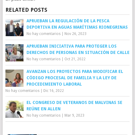
RELATED POSTS
APRUEBAN LA REGULACIÓN DE LA PESCA
DEPORTIVA EN AGUAS MARÍTIMAS RIONEGRINAS
No hay comentarios
|
Nov 26, 2023
APRUEBAN INICIATIVA PARA PROTEGER LOS
DERECHOS DE PERSONAS EN SITUACIÓN DE CALLE
No hay comentarios
|
Oct 21, 2022
AVANZAN LOS PROYECTOS PARA MODIFICAR EL
CÓDIGO PROCESAL DE FAMILIA Y LA LEY DE
PROCEDIMIENTO LABORAL
No hay comentarios
|
Dic 16, 2022
EL CONGRESO DE VETERANOS DE MALVINAS SE
REÚNE EN ALLEN
No hay comentarios
|
Mar 9, 2023