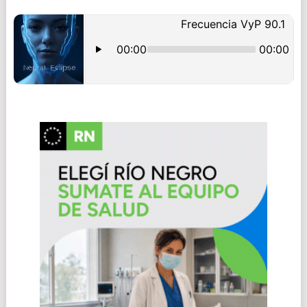
NAVIGATION