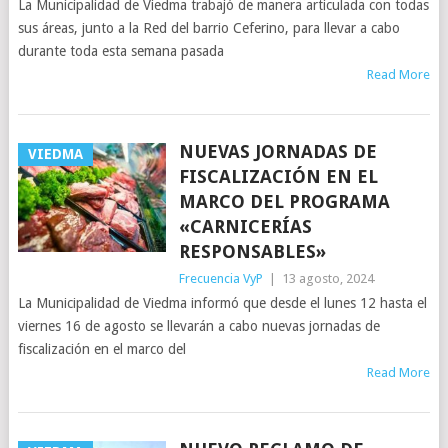
La Municipalidad de Viedma trabajó de manera articulada con todas
sus áreas, junto a la Red del barrio Ceferino, para llevar a cabo
durante toda esta semana pasada
Read More
NUEVAS JORNADAS DE
VIEDMA
FISCALIZACIÓN EN EL
MARCO DEL PROGRAMA
«CARNICERÍAS
RESPONSABLES»
Frecuencia VyP
|
13 agosto, 2024
La Municipalidad de Viedma informó que desde el lunes 12 hasta el
viernes 16 de agosto se llevarán a cabo nuevas jornadas de
fiscalización en el marco del
Read More