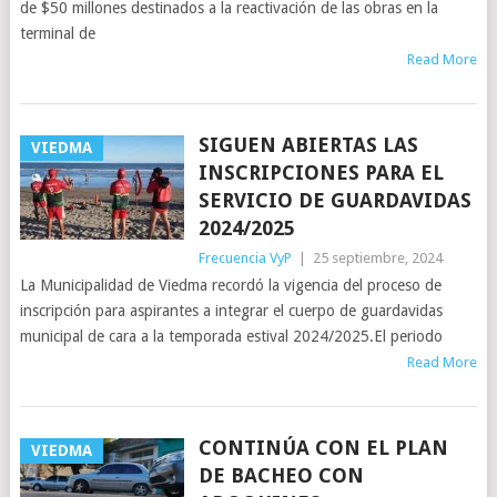
de $50 millones destinados a la reactivación de las obras en la
terminal de
Read More
SIGUEN ABIERTAS LAS
VIEDMA
INSCRIPCIONES PARA EL
SERVICIO DE GUARDAVIDAS
2024/2025
Frecuencia VyP
|
25 septiembre, 2024
La Municipalidad de Viedma recordó la vigencia del proceso de
inscripción para aspirantes a integrar el cuerpo de guardavidas
municipal de cara a la temporada estival 2024/2025.El periodo
Read More
CONTINÚA CON EL PLAN
VIEDMA
DE BACHEO CON