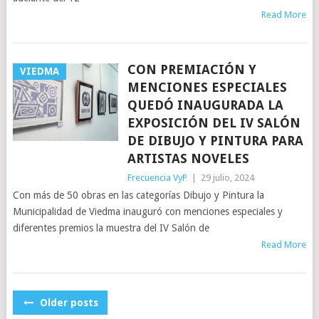
Read More
CON PREMIACIÓN Y
VIEDMA
MENCIONES ESPECIALES
QUEDÓ INAUGURADA LA
EXPOSICIÓN DEL IV SALÓN
DE DIBUJO Y PINTURA PARA
ARTISTAS NOVELES
Frecuencia VyP
|
29 julio, 2024
Con más de 50 obras en las categorías Dibujo y Pintura la
Municipalidad de Viedma inauguró con menciones especiales y
diferentes premios la muestra del IV Salón de
Read More
POSTS
Older posts