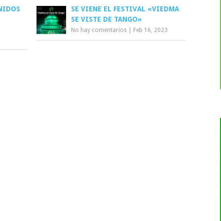
NIDOS
SE VIENE EL FESTIVAL «VIEDMA
SE VISTE DE TANGO»
No hay comentarios
|
Feb 16, 2023