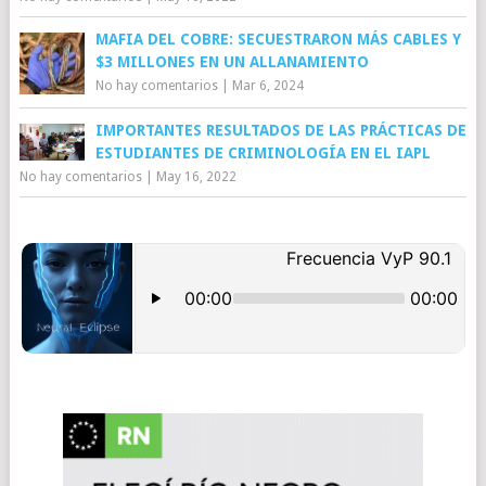
MAFIA DEL COBRE: SECUESTRARON MÁS CABLES Y
$3 MILLONES EN UN ALLANAMIENTO
No hay comentarios
|
Mar 6, 2024
IMPORTANTES RESULTADOS DE LAS PRÁCTICAS DE
ESTUDIANTES DE CRIMINOLOGÍA EN EL IAPL
No hay comentarios
|
May 16, 2022