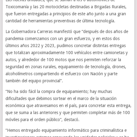
Toxicomanía y las 20 motocicletas destinadas a Brigadas Rurales,
que fueron entregadas a principios de este año junto a una gran
cantidad de herramientas preventivas de última tecnología.
La Gobernadora Carreras manifestó que “después de dos años de
pandemia comenzamos con un gran esfuerzo, y en estos dos
últimos años 2022 y 2023, pudimos concretar distintas entregas
que totalizan aproximadamente 100 vehículos entre camionetas y
autos, y alrededor de 100 motos que nos permiten reforzar la
seguridad en zonas rurales, equipamiento de tecnología, drones,
alcoholímetros compartiendo el esfuerzo con Nación y parte
también del equipo provincial”.
“No ha sido fácil la compra de equipamiento; hay muchas
dificultades que debimos sortear en el marco de la situación
económica que atravesamos en el país, para concretar esta entrega,
que se suma a las anteriores y que permiten completar más de 100
móviles para el orden público”, destacó.
“Hemos entregado equipamiento informático para criminalística e