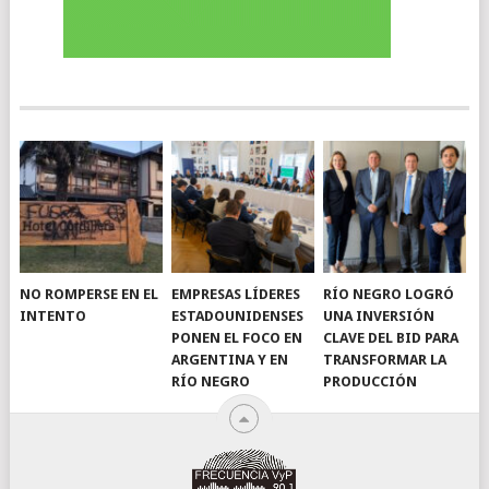
NO ROMPERSE EN EL
EMPRESAS LÍDERES
RÍO NEGRO LOGRÓ
INTENTO
ESTADOUNIDENSES
UNA INVERSIÓN
PONEN EL FOCO EN
CLAVE DEL BID PARA
ARGENTINA Y EN
TRANSFORMAR LA
RÍO NEGRO
PRODUCCIÓN