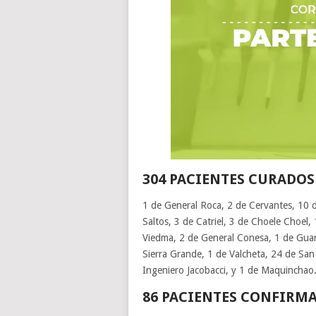
304 PACIENTES CURADOS
1 de General Roca, 2 de Cervantes, 10 de
Saltos, 3 de Catriel, 3 de Choele Choel,
Viedma, 2 de General Conesa, 1 de Guar
Sierra Grande, 1 de Valcheta, 24 de San 
Ingeniero Jacobacci, y 1 de Maquinchao
86 PACIENTES CONFIRM