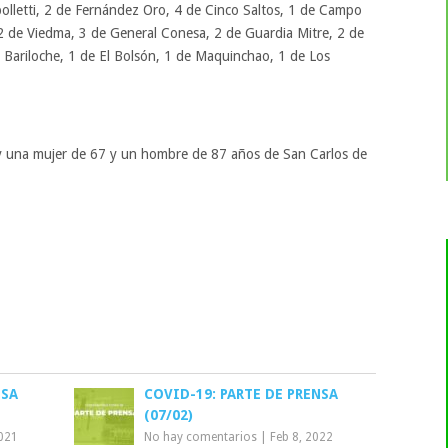
polletti, 2 de Fernández Oro, 4 de Cinco Saltos, 1 de Campo
, 2 de Viedma, 3 de General Conesa, 2 de Guardia Mitre, 2 de
 Bariloche, 1 de El Bolsón, 1 de Maquinchao, 1 de Los
S
y una mujer de 67 y un hombre de 87 años de San Carlos de
NSA
COVID-19: PARTE DE PRENSA
(07/02)
2021
No hay comentarios
|
Feb 8, 2022