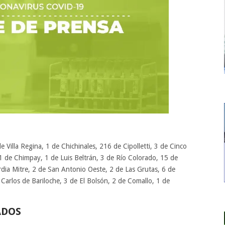
 Villa Regina, 1 de Chichinales, 216 de Cipolletti, 3 de Cinco
 1 de Chimpay, 1 de Luis Beltrán, 3 de Río Colorado, 15 de
dia Mitre, 2 de San Antonio Oeste, 2 de Las Grutas, 6 de
Carlos de Bariloche, 3 de El Bolsón, 2 de Comallo, 1 de
.
ADOS