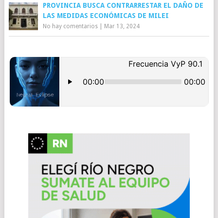
PROVINCIA BUSCA CONTRARRESTAR EL DAÑO DE
LAS MEDIDAS ECONÓMICAS DE MILEI
No hay comentarios
|
Mar 13, 2024