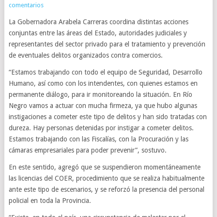
comentarios
La Gobernadora Arabela Carreras coordina distintas acciones
conjuntas entre las áreas del Estado, autoridades judiciales y
representantes del sector privado para el tratamiento y prevención
de eventuales delitos organizados contra comercios.
“Estamos trabajando con todo el equipo de Seguridad, Desarrollo
Humano, así como con los intendentes, con quienes estamos en
permanente diálogo, para ir monitoreando la situación. En Río
Negro vamos a actuar con mucha firmeza, ya que hubo algunas
instigaciones a cometer este tipo de delitos y han sido tratadas con
dureza. Hay personas detenidas por instigar a cometer delitos.
Estamos trabajando con las Fiscalías, con la Procuración y las
cámaras empresariales para poder prevenir”, sostuvo.
En este sentido, agregó que se suspendieron momentáneamente
las licencias del COER, procedimiento que se realiza habitualmente
ante este tipo de escenarios, y se reforzó la presencia del personal
policial en toda la Provincia.