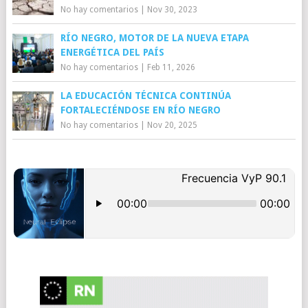
No hay comentarios
|
Nov 30, 2023
RÍO NEGRO, MOTOR DE LA NUEVA ETAPA
ENERGÉTICA DEL PAÍS
No hay comentarios
|
Feb 11, 2026
LA EDUCACIÓN TÉCNICA CONTINÚA
FORTALECIÉNDOSE EN RÍO NEGRO
No hay comentarios
|
Nov 20, 2025