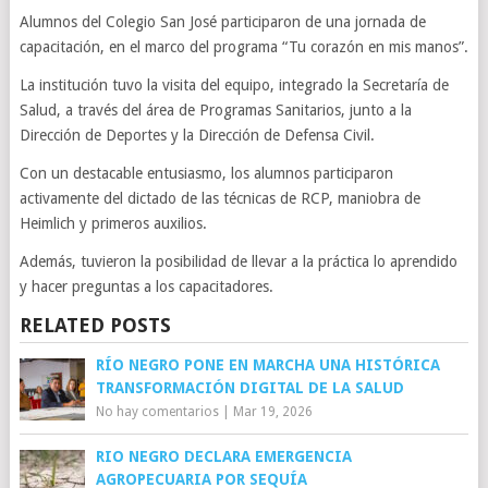
Alumnos del Colegio San José participaron de una jornada de
capacitación, en el marco del programa “Tu corazón en mis manos”.
La institución tuvo la visita del equipo, integrado la Secretaría de
Salud, a través del área de Programas Sanitarios, junto a la
Dirección de Deportes y la Dirección de Defensa Civil.
Con un destacable entusiasmo, los alumnos participaron
activamente del dictado de las técnicas de RCP, maniobra de
Heimlich y primeros auxilios.
Además, tuvieron la posibilidad de llevar a la práctica lo aprendido
y hacer preguntas a los capacitadores.
RELATED POSTS
RÍO NEGRO PONE EN MARCHA UNA HISTÓRICA
TRANSFORMACIÓN DIGITAL DE LA SALUD
No hay comentarios
|
Mar 19, 2026
RIO NEGRO DECLARA EMERGENCIA
AGROPECUARIA POR SEQUÍA