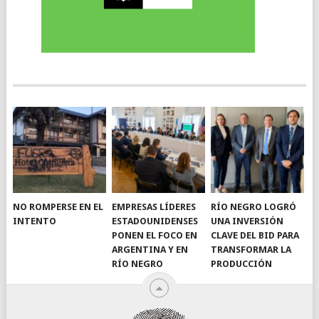
NO ROMPERSE EN EL
EMPRESAS LÍDERES
RÍO NEGRO LOGRÓ
INTENTO
ESTADOUNIDENSES
UNA INVERSIÓN
PONEN EL FOCO EN
CLAVE DEL BID PARA
ARGENTINA Y EN
TRANSFORMAR LA
RÍO NEGRO
PRODUCCIÓN