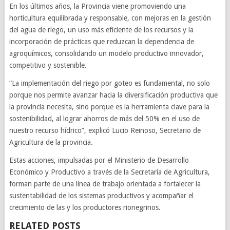
En los últimos años, la Provincia viene promoviendo una
horticultura equilibrada y responsable, con mejoras en la gestión
del agua de riego, un uso más eficiente de los recursos y la
incorporación de prácticas que reduzcan la dependencia de
agroquímicos, consolidando un modelo productivo innovador,
competitivo y sostenible.
“La implementación del riego por goteo es fundamental, no solo
porque nos permite avanzar hacia la diversificación productiva que
la provincia necesita, sino porque es la herramienta clave para la
sostenibilidad, al lograr ahorros de más del 50% en el uso de
nuestro recurso hídrico”, explicó Lucio Reinoso, Secretario de
Agricultura de la provincia.
Estas acciones, impulsadas por el Ministerio de Desarrollo
Económico y Productivo a través de la Secretaría de Agricultura,
forman parte de una línea de trabajo orientada a fortalecer la
sustentabilidad de los sistemas productivos y acompañar el
crecimiento de las y los productores rionegrinos.
RELATED POSTS