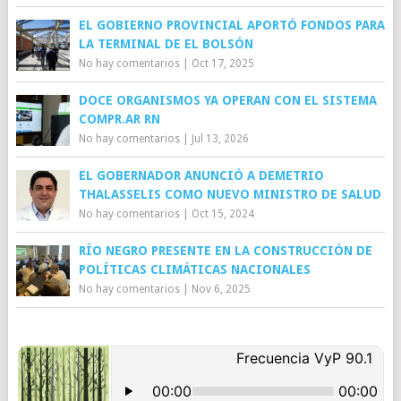
EL GOBIERNO PROVINCIAL APORTÓ FONDOS PARA
LA TERMINAL DE EL BOLSÓN
No hay comentarios
|
Oct 17, 2025
DOCE ORGANISMOS YA OPERAN CON EL SISTEMA
COMPR.AR RN
No hay comentarios
|
Jul 13, 2026
EL GOBERNADOR ANUNCIÓ A DEMETRIO
THALASSELIS COMO NUEVO MINISTRO DE SALUD
No hay comentarios
|
Oct 15, 2024
RÍO NEGRO PRESENTE EN LA CONSTRUCCIÓN DE
POLÍTICAS CLIMÁTICAS NACIONALES
No hay comentarios
|
Nov 6, 2025