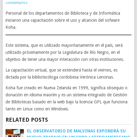
comentarios
Personal de los departamentos de Biblioteca y de Informática
iniciaron una capacitación sobre el uso y alcances del sofware
Koha.
Este sistema, que es utilizado mayoritariamente en el país, será
utilizado próximamente por la Legislatura de Río Negro, en el
objetivo de tener una mayor interacción con otras instituciones.
La capacitación virtual, que se extenderá hasta el viernes, es
dictada por la bibliotecóloga cordobesa Verónica Lencinas.
Koha fue creado en Nueva Zelanda en 1999, significa obsequio o
donación en idioma maorím y es un sistema integrado de Gestión
de Bibliotecas basado en la web bajo la licencia GPL que funciona
tanto en Linux como en Windows.
RELATED POSTS
EL OBSERVATORIO DE MALVINAS EXPONDRÁ SU