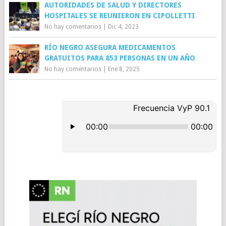
AUTORIDADES DE SALUD Y DIRECTORES
HOSPITALES SE REUNIERON EN CIPOLLETTI
No hay comentarios
|
Dic 4, 2023
RÍO NEGRO ASEGURA MEDICAMENTOS
GRATUITOS PARA 853 PERSONAS EN UN AÑO
No hay comentarios
|
Ene 8, 2025